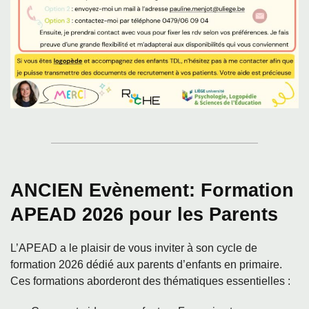
ANCIEN Evènement:
Formation
APEAD 2026 pour les Parents
L’APEAD a le plaisir de vous inviter à son cycle de
formation 2026 dédié aux parents d’enfants en primaire.
Ces formations aborderont des thématiques essentielles :