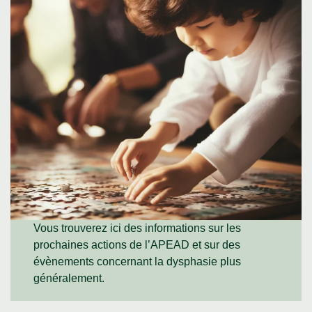
Vous trouverez ici des informations sur les
prochaines actions de l’APEAD et sur des
évènements concernant la dysphasie plus
généralement.