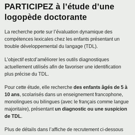
PARTICIPEZ à l’étude d’une
logopède doctorante
La recherche porte sur l’évaluation dynamique des
compétences lexicales chez les enfants présentant un
trouble développemental du langage (TDL).
L’objectif estcd’améliorer les outils diagnostiques
actuellement utilisés afin de favoriser une identification
plus précise du TDL.
Pour cette étude, elle recherche
des enfants âgés de 5 à
10 ans
, scolarisés dans un enseignement francophone,
monolingues ou bilingues (avec le français comme langue
majoritaire), présentant
un diagnostic ou une suspicion
de TDL
.
Plus de détails dans l’affiche de recrutement ci-dessous