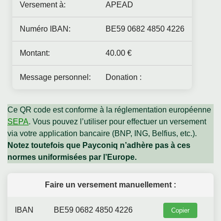
Versement à:
APEAD
Numéro IBAN:
BE59 0682 4850 4226
Montant:
40.00 €
Message personnel:
Donation :
Ce QR code est conforme à la réglementation européenne
SEPA
. Vous pouvez l’utiliser pour effectuer un versement
via votre application bancaire (BNP, ING, Belfius, etc.).
Notez toutefois que Payconiq n’adhère pas à ces
normes uniformisées par l’Europe.
Faire un versement manuellement :
IBAN
BE59 0682 4850 4226
Copier