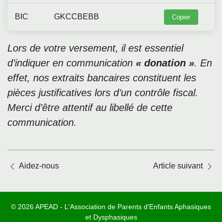
BIC
GKCCBEBB
Copier
Lors de votre versement, il est essentiel
d’indiquer en communication
« donation »
. En
effet, nos extraits bancaires constituent les
pièces justificatives lors d’un contrôle fiscal.
Merci d’être attentif au libellé de cette
communication.
Posts
Aidez-nous
Article suivant
navigation
© 2026 APEAD - L'Association de Parents d'Enfants Aphasiques
et Dysphasiques