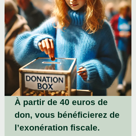
À partir de 40 euros de
don, vous bénéficierez de
l’exonération fiscale.