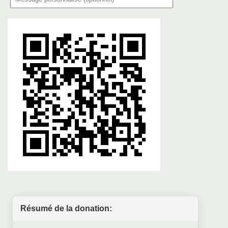
Résumé de la donation: