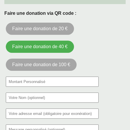
Faire une donation via QR code :
Faire une donation de 20 €
Faire une donation de 40 €
Faire une donation de 100 €